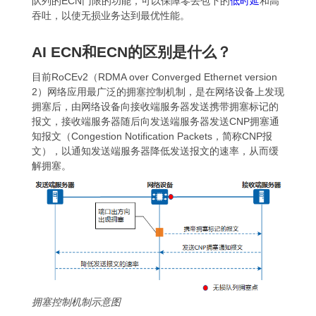
队列的ECN门限的功能，可以保障零丢包下的
低时延
和高
吞吐，以使无损业务达到最优性能。
AI ECN和ECN的区别是什么？
目前RoCEv2（RDMA over Converged Ethernet version
2）网络应用最广泛的拥塞控制机制，是在网络设备上发现
拥塞后，由网络设备向接收端服务器发送携带拥塞标记的
报文，接收端服务器随后向发送端服务器发送CNP拥塞通
知报文（Congestion Notification Packets，简称CNP报
文），以通知发送端服务器降低发送报文的速率，从而缓
解拥塞。
拥塞控制机制示意图