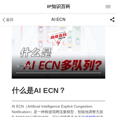
IP知识百科
AI ECN
返回
什么是AI ECN？
AI ECN（Artificial Intelligence Explicit Congestion
Notification）是一种根据现网流量模型，智能地调整无损