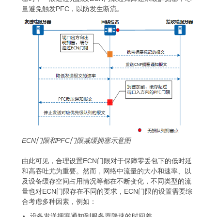
量避免触发PFC，以防发生断流。
ECN门限和PFC门限减缓拥塞示意图
由此可见，合理设置ECN门限对于保障零丢包下的低时延
和高吞吐尤为重要。然而，网络中流量的大小和速率、以
及设备缓存空间占用情况等都在不断变化，不同类型的流
量也对ECN门限存在不同的要求，ECN门限的设置需要综
合考虑多种因素，例如：
设备发送拥塞通知到服务器降速的时间差