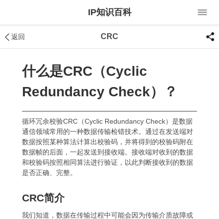
IP知识百科
CRC
返回
什么是CRC（Cyclic
Redundancy Check）？
循环冗余校验CRC（Cyclic Redundancy Check）是数据
通信领域常用的一种数据传输检错技术。通过在发送端对
数据按照某种算法计算出校验码，并将得到的校验码附在
数据帧的后面，一起发送到接收端。接收端对收到的数据
和校验码按照相同算法进行验证，以此判断接收到的数据
是否正确、完整。
CRC简介
我们知道，数据在传输过程中可能会因为传输介质故障或