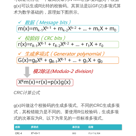
g(x)可以生成R比特的校验码。其算法是以GF(2)多项式算
术为数学基础的，原理如下图所示。
CRC计算公式
g(x)叫做这个校验码的生成多项式。不同的CRC生成多项
式，其检错能力是不同的。要使用R位校验码，生成多项
式的次幂应为R。以下为常见的一些标准多项式。