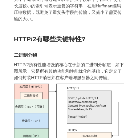
长度较小的索引号表示重复的字符串，在用Huffman编码
压缩数据，既避免了重复头字段的传输，又减小了需要传
输的大小。
HTTP/2有哪些关键特性?
二进制分帧
HTTP/2所有性能增强的核心在于新的二进制分帧层，如下
图所示，它是所有其他功能和性能优化的基础，它定义了
如何封装HTTP消息并在客户端与服务器之间传输。