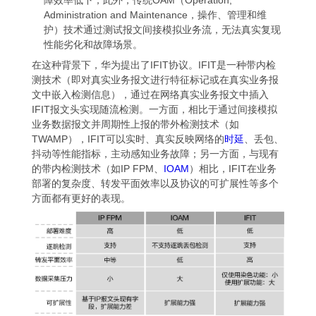
Administration and Maintenance，操作、管理和维
护）技术通过测试报文间接模拟业务流，无法真实复现
性能劣化和故障场景。
在这种背景下，华为提出了IFIT协议。IFIT是一种带内检
测技术（即对真实业务报文进行特征标记或在真实业务报
文中嵌入检测信息），通过在网络真实业务报文中插入
IFIT报文头实现随流检测。一方面，相比于通过间接模拟
业务数据报文并周期性上报的带外检测技术（如
TWAMP），IFIT可以实时、真实反映网络的
时延
、丢包、
抖动等性能指标，主动感知业务故障；另一方面，与现有
的带内检测技术（如IP FPM、
IOAM
）相比，IFIT在业务
部署的复杂度、转发平面效率以及协议的可扩展性等多个
方面都有更好的表现。