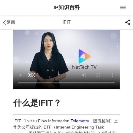
IP知识百科
IFIT
返回
什么是IFIT？
IFIT（In-situ Flow Information
Telemetry
，随流检测）是
华为公司提出的IETF（Internet Engineering Task