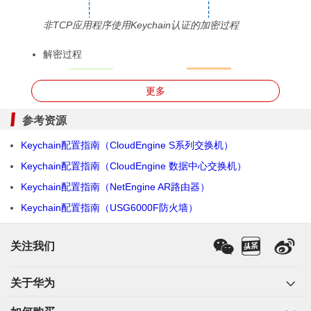
非TCP应用程序使用Keychain认证的加密过程
解密过程
更多
参考资源
Keychain配置指南（CloudEngine S系列交换机）
Keychain配置指南（CloudEngine 数据中心交换机）
Keychain配置指南（NetEngine AR路由器）
Keychain配置指南（USG6000F防火墙）
非TCP应用程序使用Keychain认证的解密过程
关注我们
Keychain的实现原理（TCP）
关于华为
TCP应用程序使用Keychain认证的原理与非TCP应用程序
类似，只是增加了TCP增强认证选项。