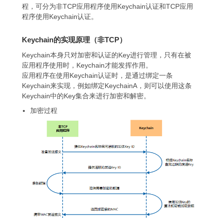
程，可分为非TCP应用程序使用Keychain认证和TCP应用
程序使用Keychain认证。
Keychain的实现原理（非TCP）
Keychain本身只对加密和认证的Key进行管理，只有在被
应用程序使用时，Keychain才能发挥作用。
应用程序在使用Keychain认证时，是通过绑定一条
Keychain来实现，例如绑定KeychainA，则可以使用这条
Keychain中的Key集合来进行加密和解密。
加密过程