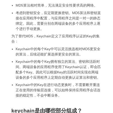
MD5算法相对简单，无法满足安全性要求高的网络。
考虑到密钥安全，应定期更换密钥。MD5算法和密钥直
接在应用程序中配置，与应用程序之间是一对一的静态
绑定。因此，需要分别在两端设备的多个应用程序上逐
个进行手动更换。
为了替代MD5，Keychain定义了应用程序认证的Key的集
合：
Keychain中的每个Key中可以灵活挑选相对MD5更安全
的算法，后续还能扩展选择更安全的算法。
Keychain中的每个Key拥有独立的算法、密钥和活跃时
间。两端设备的应用程序使用了Keychain认证，即会匹
配多个Key。因此可以根据Key的活跃时间实现在两端
设备的多个应用程序上定期自动更换认证算法和密钥。
Keychain中的Key在进行动态更换时，不需要断开重连
正在使用的传输层连接，可以始终保持应用程序会话连
接的稳定性，不会中断业务。
keychain是由哪些部分组成？