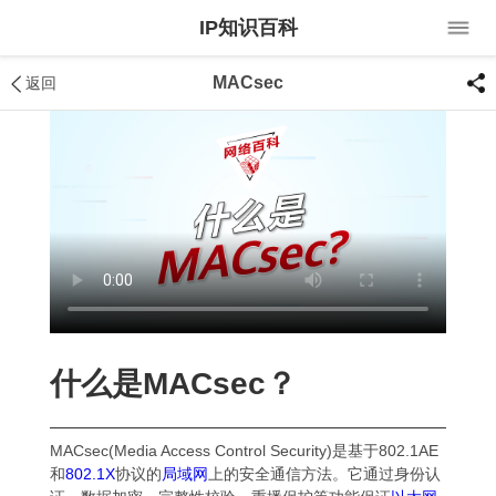
IP知识百科
MACsec
返回
什么是MACsec？
MACsec(Media Access Control Security)是基于802.1AE
和
802.1X
协议的
局域网
上的安全通信方法。它通过身份认