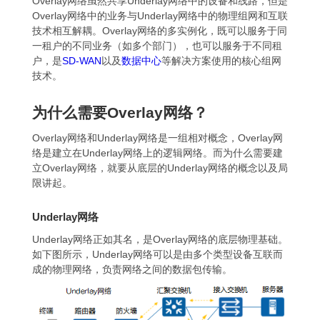
Overlay网络虽然共享Underlay网络中的设备和线路，但是
Overlay网络中的业务与Underlay网络中的物理组网和互联
技术相互解耦。Overlay网络的多实例化，既可以服务于同
一租户的不同业务（如多个部门），也可以服务于不同租
户，是
SD-WAN
以及
数据中心
等解决方案使用的核心组网
技术。
为什么需要Overlay网络？
Overlay网络和Underlay网络是一组相对概念，Overlay网
络是建立在Underlay网络上的逻辑网络。而为什么需要建
立Overlay网络，就要从底层的Underlay网络的概念以及局
限讲起。
Underlay网络
Underlay网络正如其名，是Overlay网络的底层物理基础。
如下图所示，Underlay网络可以是由多个类型设备互联而
成的物理网络，负责网络之间的数据包传输。