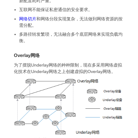
新配置耗时严重。
互联网不能保证私密通信的安全要求。
网络切片
和网络分段实现复杂，无法做到网络资源的按
需分配。
多路径转发繁琐，无法融合多个底层网络来实现负载均
衡。
Overlay网络
为了摆脱Underlay网络的种种限制，现在多采用网络虚拟
化技术在Underlay网络之上创建虚拟的Overlay网络。