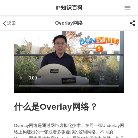
IP知识百科
Overlay网络
返回
什么是Overlay网络？
Overlay网络是通过网络虚拟化技术，在同一张Underlay网
络上构建出的一张或者多张虚拟的逻辑网络。不同的