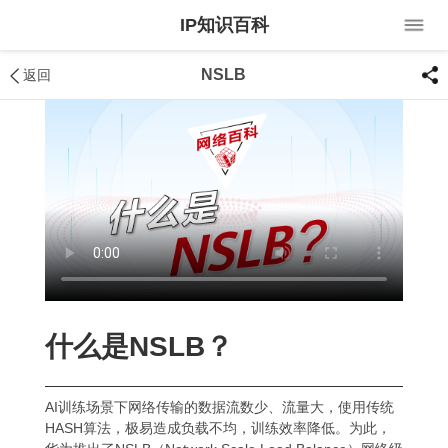
IP知识百科
NSLB
返回
什么是NSLB？
AI训练场景下网络传输的数据流数少、流量大，使用传统
HASH算法，极易造成负载不均，训练效率降低。为此，