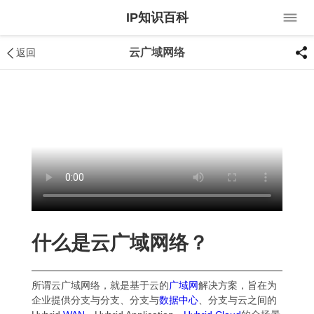
IP知识百科
云广域网络
返回
什么是云广域网络？
所谓云广域网络，就是基于云的
广域网
解决方案，旨在为
企业提供分支与分支、分支与
数据中心
、分支与云之间的